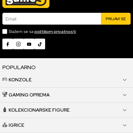
Email
PRIJAVI SE
Slažem se sa
politikom privatnosti
POPULARNO
KONZOLE
GAMING OPREMA
KOLEKCIONARSKE FIGURE
IGRICE