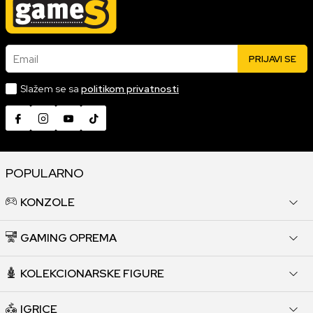
Email
PRIJAVI SE
Slažem se sa
politikom privatnosti
POPULARNO
KONZOLE
GAMING OPREMA
KOLEKCIONARSKE FIGURE
IGRICE