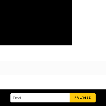
Email
PRIJAVI SE