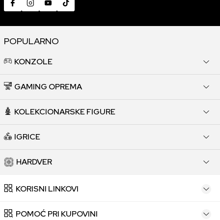
POPULARNO
KONZOLE
GAMING OPREMA
KOLEKCIONARSKE FIGURE
IGRICE
HARDVER
KORISNI LINKOVI
POMOĆ PRI KUPOVINI