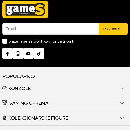
Email
PRIJAVI SE
Slažem se sa
politikom privatnosti
POPULARNO
KONZOLE
GAMING OPREMA
KOLEKCIONARSKE FIGURE