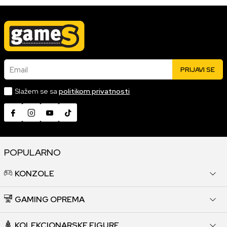
Email
PRIJAVI SE
Slažem se sa
politikom privatnosti
POPULARNO
KONZOLE
GAMING OPREMA
KOLEKCIONARSKE FIGURE