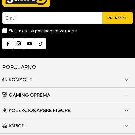
Email
PRIJAVI SE
Slažem se sa
politikom privatnosti
POPULARNO
KONZOLE
GAMING OPREMA
KOLEKCIONARSKE FIGURE
IGRICE