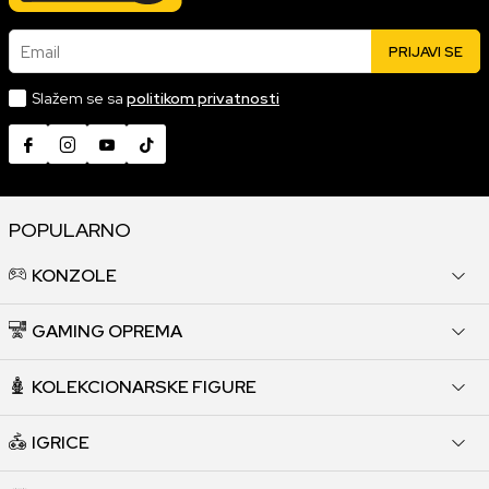
Email
PRIJAVI SE
Slažem se sa
politikom privatnosti
POPULARNO
KONZOLE
GAMING OPREMA
KOLEKCIONARSKE FIGURE
IGRICE