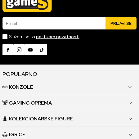
Email
PRIJAVI SE
Slažem se sa
politikom privatnosti
POPULARNO
KONZOLE
GAMING OPREMA
KOLEKCIONARSKE FIGURE
IGRICE