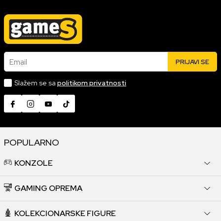
Email
PRIJAVI SE
Slažem se sa
politikom privatnosti
POPULARNO
KONZOLE
GAMING OPREMA
KOLEKCIONARSKE FIGURE