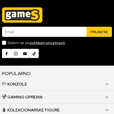
Email
PRIJAVI SE
Slažem se sa
politikom privatnosti
POPULARNO
KONZOLE
GAMING OPREMA
KOLEKCIONARSKE FIGURE