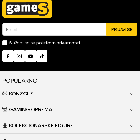
Email
PRIJAVI SE
Slažem se sa
politikom privatnosti
POPULARNO
KONZOLE
GAMING OPREMA
KOLEKCIONARSKE FIGURE