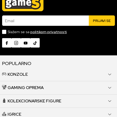
Email
PRIJAVI SE
Slažem se sa
politikom privatnosti
POPULARNO
KONZOLE
GAMING OPREMA
KOLEKCIONARSKE FIGURE
IGRICE