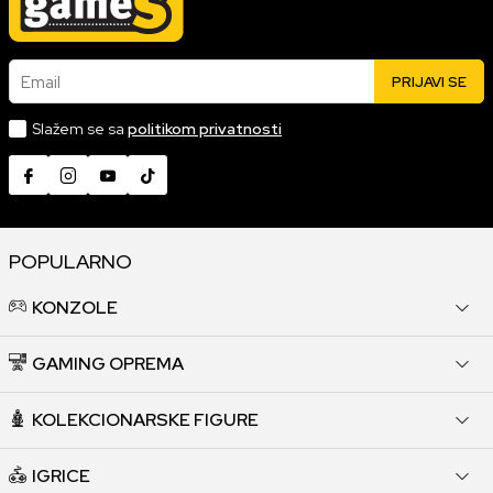
Email
PRIJAVI SE
Slažem se sa
politikom privatnosti
POPULARNO
KONZOLE
GAMING OPREMA
KOLEKCIONARSKE FIGURE
IGRICE