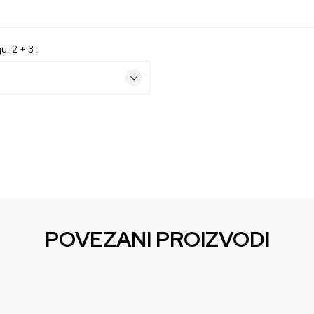
u. 2 + 3 :
POVEZANI PROIZVODI