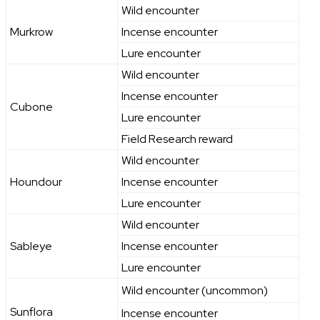
Wild encounter
Murkrow
Incense encounter
Lure encounter
Wild encounter
Incense encounter
Cubone
Lure encounter
Field Research reward
Wild encounter
Houndour
Incense encounter
Lure encounter
Wild encounter
Sableye
Incense encounter
Lure encounter
Wild encounter (uncommon)
Sunflora
Incense encounter