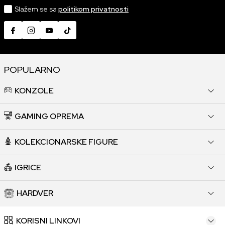
Slažem se sa
politikom privatnosti
POPULARNO
KONZOLE
GAMING OPREMA
KOLEKCIONARSKE FIGURE
IGRICE
HARDVER
KORISNI LINKOVI