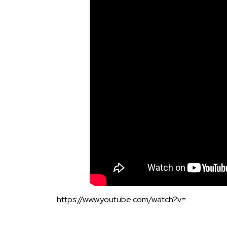
https://www.youtube.com/watch?v=