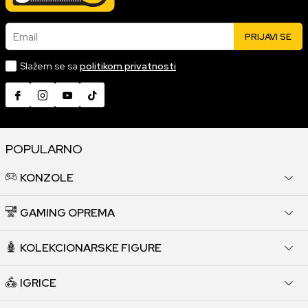
Email
PRIJAVI SE
Slažem se sa
politikom privatnosti
POPULARNO
KONZOLE
GAMING OPREMA
KOLEKCIONARSKE FIGURE
IGRICE