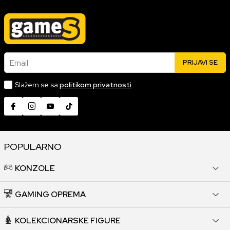
Email
PRIJAVI SE
Slažem se sa
politikom privatnosti
POPULARNO
KONZOLE
GAMING OPREMA
KOLEKCIONARSKE FIGURE