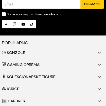
Email
PRIJAVI SE
Slažem se sa
politikom privatnosti
POPULARNO
KONZOLE
GAMING OPREMA
KOLEKCIONARSKE FIGURE
IGRICE
HARDVER