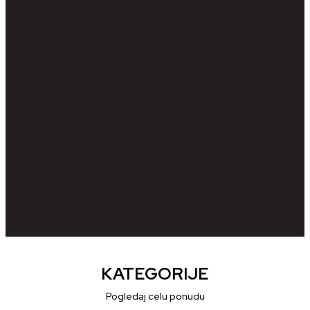
KATEGORIJE
Pogledaj celu ponudu