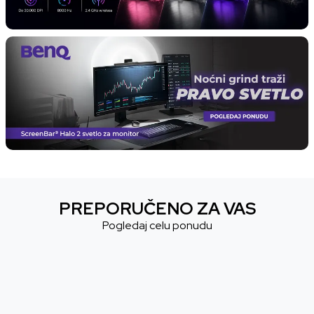
PREPORUČENO ZA VAS
Pogledaj celu ponudu