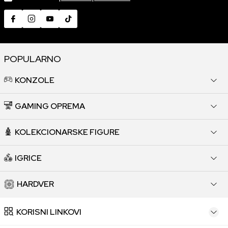
POPULARNO
KONZOLE
GAMING OPREMA
KOLEKCIONARSKE FIGURE
IGRICE
HARDVER
KORISNI LINKOVI