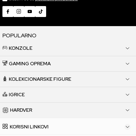
POPULARNO
KONZOLE
GAMING OPREMA
KOLEKCIONARSKE FIGURE
IGRICE
HARDVER
KORISNI LINKOVI