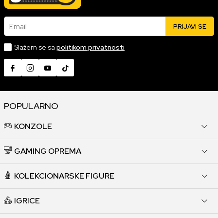
Email
PRIJAVI SE
Slažem se sa
politikom privatnosti
POPULARNO
KONZOLE
GAMING OPREMA
KOLEKCIONARSKE FIGURE
IGRICE