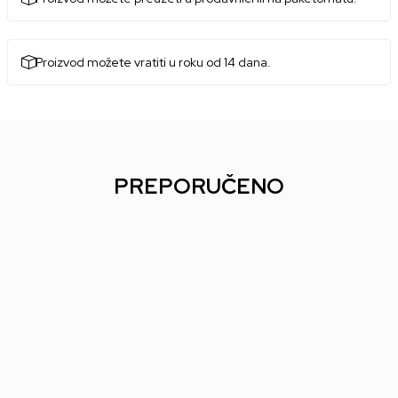
Proizvod možete vratiti u roku od 14 dana.
PREPORUČENO