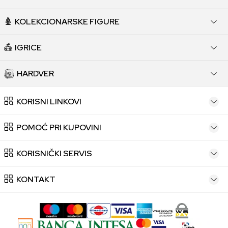
KOLEKCIONARSKE FIGURE
IGRICE
HARDVER
KORISNI LINKOVI
POMOĆ PRI KUPOVINI
KORISNIČKI SERVIS
KONTAKT