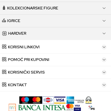
KOLEKCIONARSKE FIGURE
IGRICE
HARDVER
KORISNI LINKOVI
POMOĆ PRI KUPOVINI
KORISNIČKI SERVIS
KONTAKT