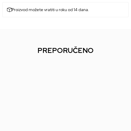
Proizvod možete vratiti u roku od 14 dana.
PREPORUČENO