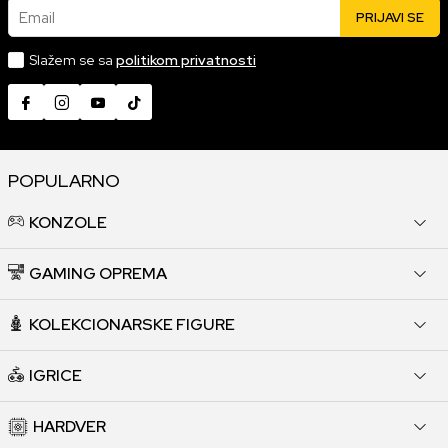
Email
PRIJAVI SE
Slažem se sa
politikom privatnosti
POPULARNO
KONZOLE
GAMING OPREMA
KOLEKCIONARSKE FIGURE
IGRICE
HARDVER