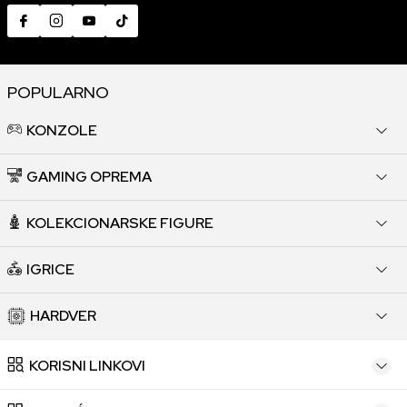
POPULARNO
KONZOLE
GAMING OPREMA
KOLEKCIONARSKE FIGURE
IGRICE
HARDVER
KORISNI LINKOVI