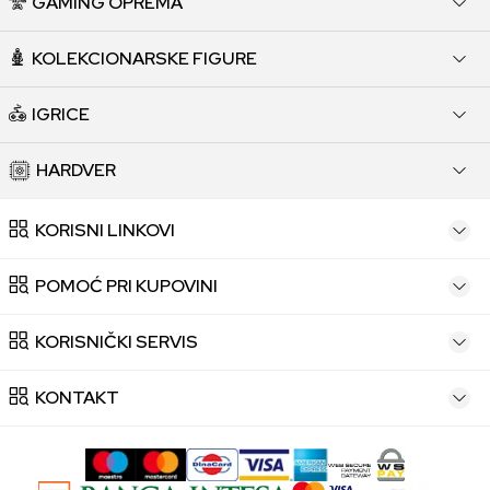
GAMING OPREMA
KOLEKCIONARSKE FIGURE
IGRICE
HARDVER
KORISNI LINKOVI
POMOĆ PRI KUPOVINI
KORISNIČKI SERVIS
KONTAKT