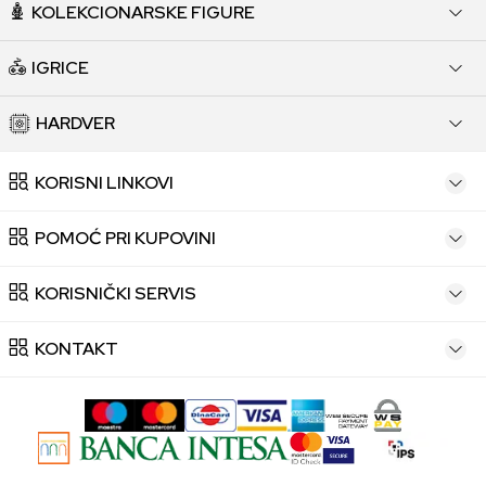
KOLEKCIONARSKE FIGURE
IGRICE
HARDVER
KORISNI LINKOVI
POMOĆ PRI KUPOVINI
KORISNIČKI SERVIS
KONTAKT