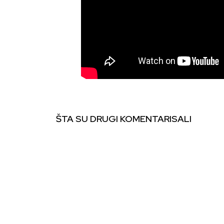
ŠTA SU DRUGI KOMENTARISALI