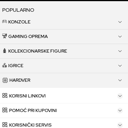
POPULARNO
KONZOLE
GAMING OPREMA
KOLEKCIONARSKE FIGURE
IGRICE
HARDVER
KORISNI LINKOVI
POMOĆ PRI KUPOVINI
KORISNIČKI SERVIS