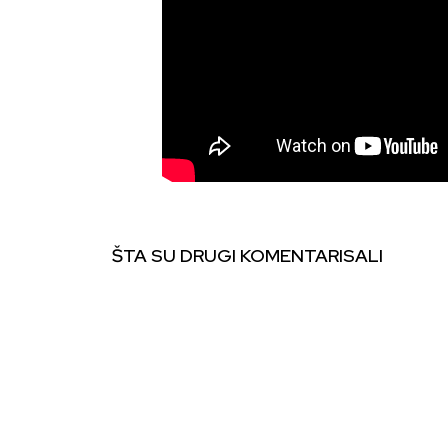
ŠTA SU DRUGI KOMENTARISALI