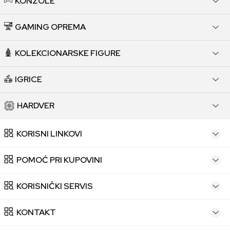
KONZOLE
GAMING OPREMA
KOLEKCIONARSKE FIGURE
IGRICE
HARDVER
KORISNI LINKOVI
POMOĆ PRI KUPOVINI
KORISNIČKI SERVIS
KONTAKT