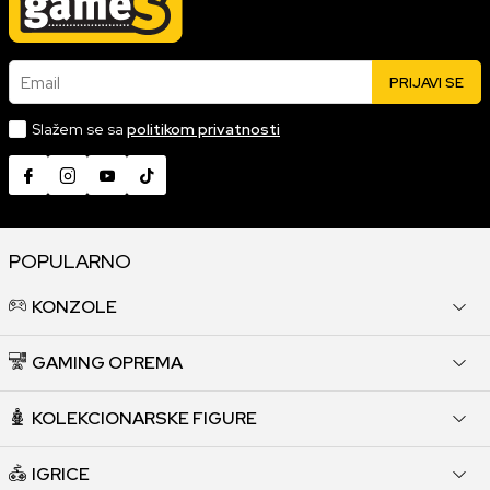
Email
PRIJAVI SE
Slažem se sa
politikom privatnosti
POPULARNO
KONZOLE
GAMING OPREMA
KOLEKCIONARSKE FIGURE
IGRICE