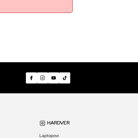
HARDVER
Laptopovi