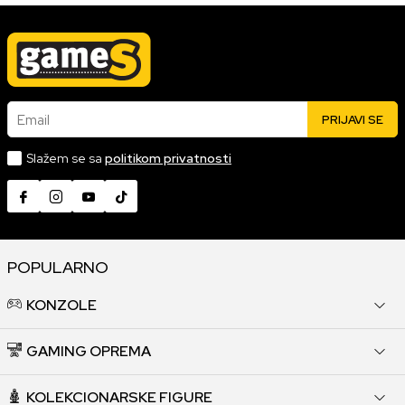
Email
PRIJAVI SE
Slažem se sa
politikom privatnosti
POPULARNO
KONZOLE
GAMING OPREMA
KOLEKCIONARSKE FIGURE