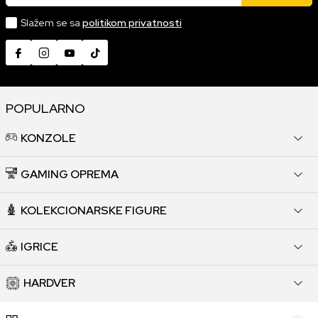
Slažem se sa
politikom privatnosti
POPULARNO
KONZOLE
GAMING OPREMA
KOLEKCIONARSKE FIGURE
IGRICE
HARDVER