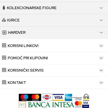
KOLEKCIONARSKE FIGURE
IGRICE
HARDVER
KORISNI LINKOVI
POMOĆ PRI KUPOVINI
KORISNIČKI SERVIS
KONTAKT