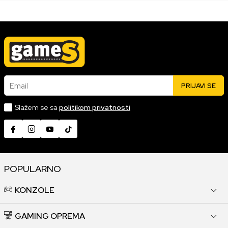
Email
PRIJAVI SE
Slažem se sa
politikom privatnosti
POPULARNO
KONZOLE
GAMING OPREMA