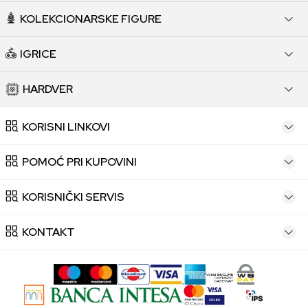
KOLEKCIONARSKE FIGURE
IGRICE
HARDVER
KORISNI LINKOVI
POMOĆ PRI KUPOVINI
KORISNIČKI SERVIS
KONTAKT