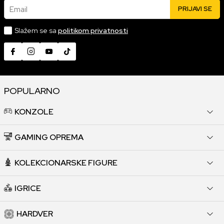
Email
PRIJAVI SE
Slažem se sa
politikom privatnosti
POPULARNO
KONZOLE
GAMING OPREMA
KOLEKCIONARSKE FIGURE
IGRICE
HARDVER