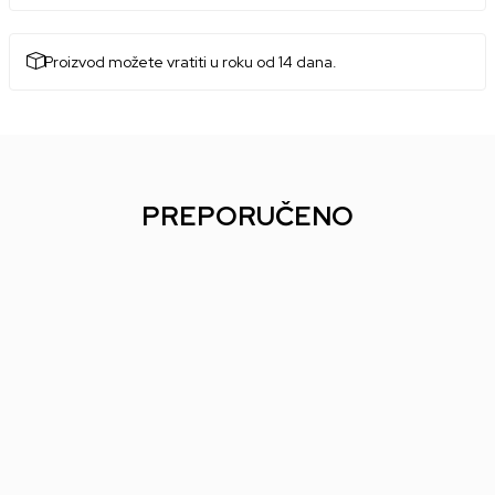
Proizvod možete vratiti u roku od 14 dana.
PREPORUČENO