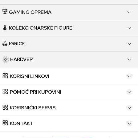
GAMING OPREMA
KOLEKCIONARSKE FIGURE
IGRICE
HARDVER
KORISNI LINKOVI
POMOĆ PRI KUPOVINI
KORISNIČKI SERVIS
KONTAKT