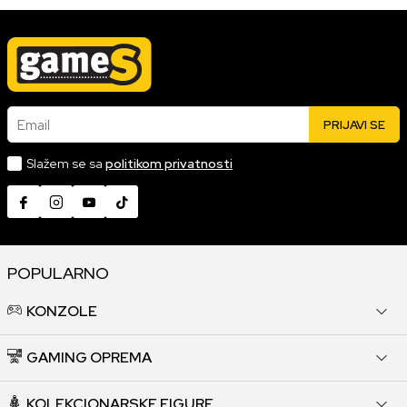
Email
PRIJAVI SE
Slažem se sa
politikom privatnosti
POPULARNO
KONZOLE
GAMING OPREMA
KOLEKCIONARSKE FIGURE