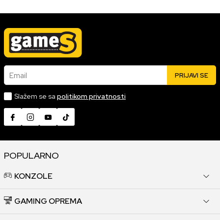
Email
PRIJAVI SE
Slažem se sa
politikom privatnosti
POPULARNO
KONZOLE
GAMING OPREMA