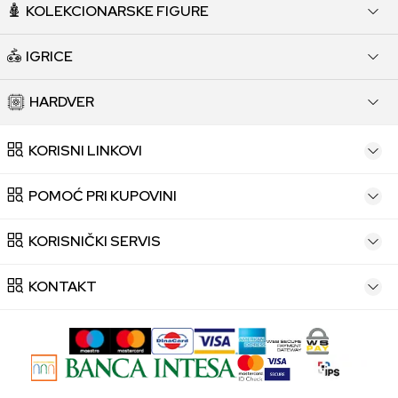
KOLEKCIONARSKE FIGURE
IGRICE
HARDVER
KORISNI LINKOVI
POMOĆ PRI KUPOVINI
KORISNIČKI SERVIS
KONTAKT