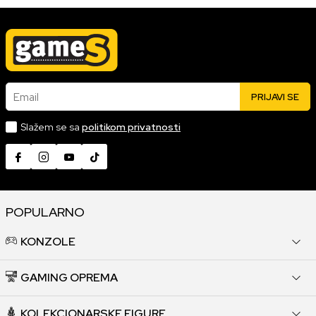
Email
PRIJAVI SE
Slažem se sa
politikom privatnosti
POPULARNO
KONZOLE
GAMING OPREMA
KOLEKCIONARSKE FIGURE