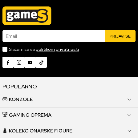
Email
PRIJAVI SE
Slažem se sa
politikom privatnosti
POPULARNO
KONZOLE
GAMING OPREMA
KOLEKCIONARSKE FIGURE