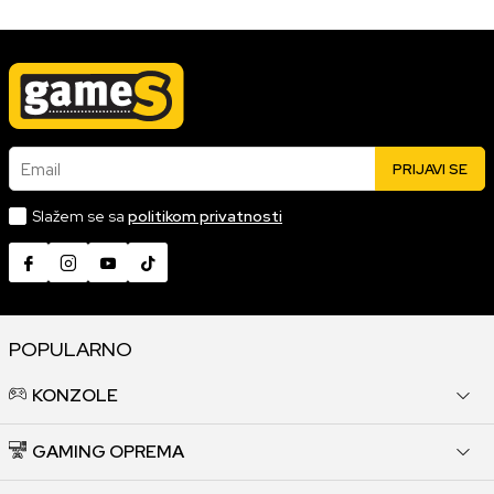
Email
PRIJAVI SE
Slažem se sa
politikom privatnosti
POPULARNO
KONZOLE
GAMING OPREMA