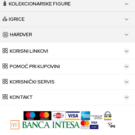
KOLEKCIONARSKE FIGURE
IGRICE
HARDVER
KORISNI LINKOVI
POMOĆ PRI KUPOVINI
KORISNIČKI SERVIS
KONTAKT