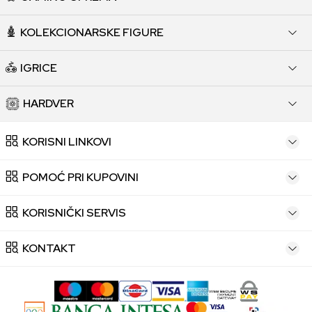
KOLEKCIONARSKE FIGURE
IGRICE
HARDVER
KORISNI LINKOVI
POMOĆ PRI KUPOVINI
KORISNIČKI SERVIS
KONTAKT