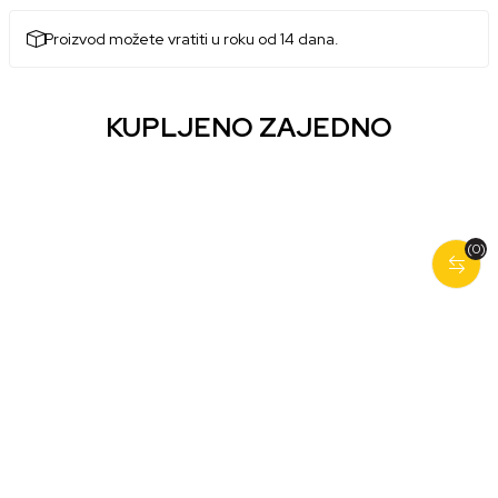
Proizvod možete vratiti u roku od 14 dana.
KUPLJENO ZAJEDNO
(0)