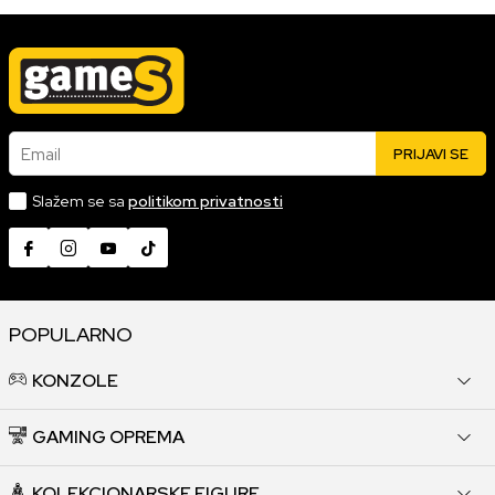
Email
PRIJAVI SE
Slažem se sa
politikom privatnosti
POPULARNO
KONZOLE
GAMING OPREMA
KOLEKCIONARSKE FIGURE